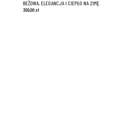
BEŻOWA, ELEGANCJA I CIEPŁO NA ZIMĘ
300,00
zł