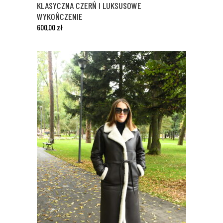
KLASYCZNA CZERŃ I LUKSUSOWE
WYKOŃCZENIE
600,00
zł