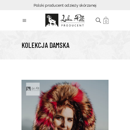
Polski producent odzieży skórzanej
0
KOLEKCJA DAMSKA