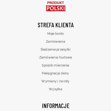
STREFA KLIENTA
Moje konto
Zamówienia
Śledzenie przesyłki
Zamówienia hurtowe
Sposób mierzenia
Pielęgnacja skóry
Wymiany i zwroty
Wysyłka
INFORMACJE